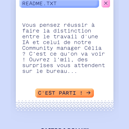
README.TXT
Vous pensez réussir à
faire la distinction
entre le travail d'une
IA et celui de notre
Community manager Célia
? C’est ce qu’on va voir
! Ouvrez l’œil, des
surprises vous attendent
sur le bureau...
C'EST PARTI !